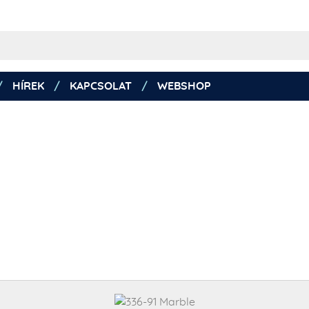
HÍREK
KAPCSOLAT
WEBSHOP