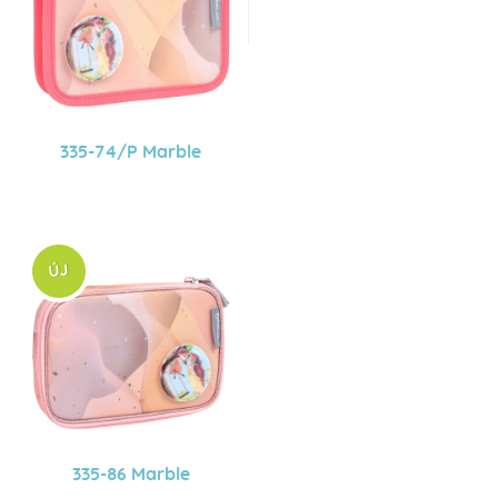
335-74/P Marble
335-86 Marble