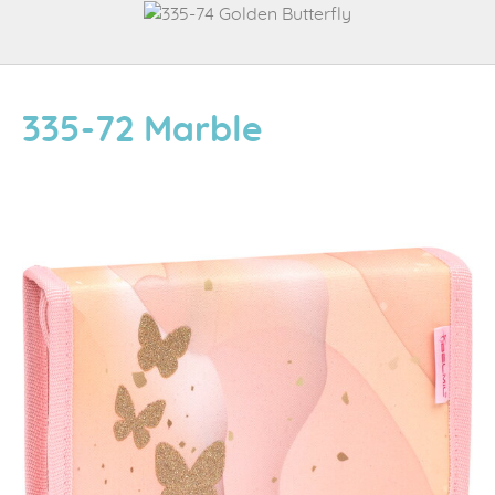
335-72 Marble