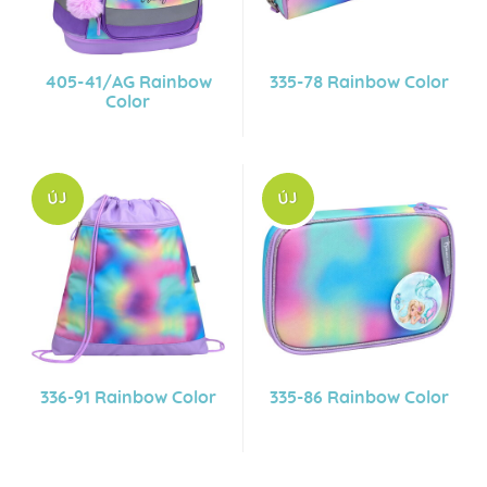
405-41/AG Rainbow
335-78 Rainbow Color
Color
336-91 Rainbow Color
335-86 Rainbow Color