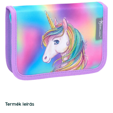
Termék leírás