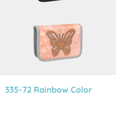
335-72 Rainbow Color