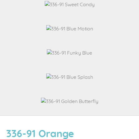
336-91 Orange