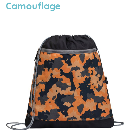
Camouflage