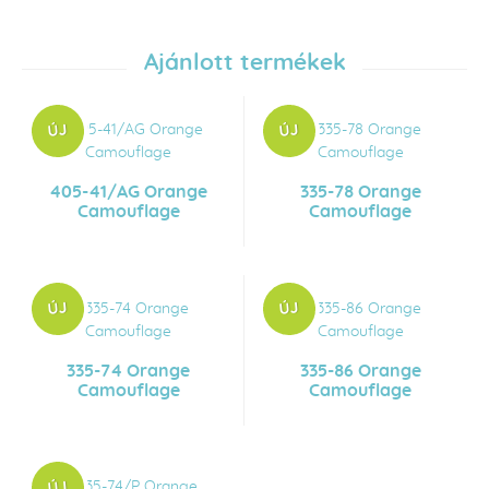
Ajánlott termékek
405-41/AG Orange
335-78 Orange
Camouflage
Camouflage
335-74 Orange
335-86 Orange
Camouflage
Camouflage