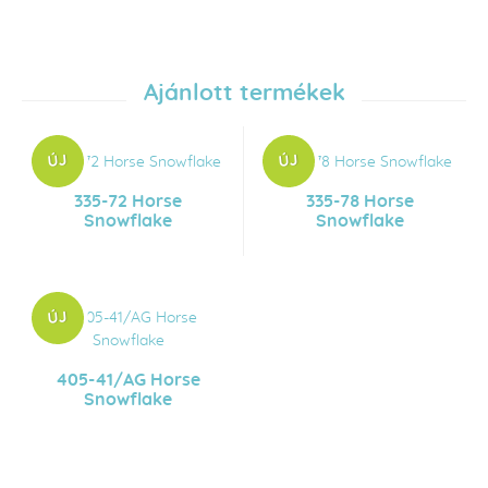
Ajánlott termékek
335-72 Horse
335-78 Horse
Snowflake
Snowflake
405-41/AG Horse
Snowflake