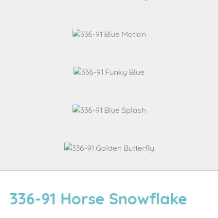
336-91 Horse Snowflake