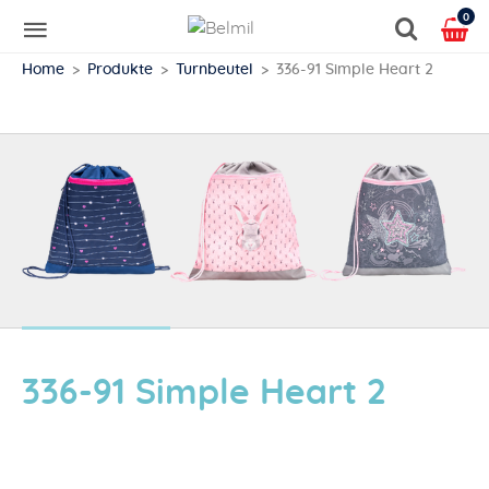
0
Home
Produkte
Turnbeutel
336-91 Simple Heart 2
336-91 Simple Heart 2