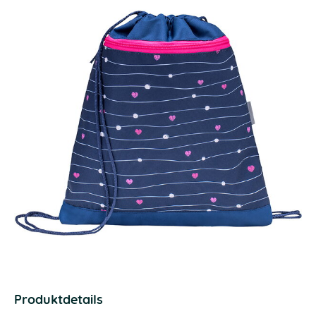
Produktdetails