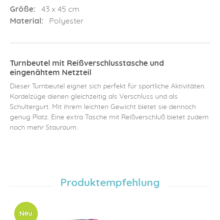
Größe:
43 x 45 cm
Material:
Polyester
Turnbeutel mit Reißverschlusstasche und
eingenähtem Netzteil
Dieser Turnbeutel eignet sich perfekt für sportliche Aktivitäten.
Kordelzüge dienen gleichzeitig als Verschluss und als
Schultergurt. Mit ihrem leichten Gewicht bietet sie dennoch
genug Platz. Eine extra Tasche mit Reißverschluß bietet zudem
noch mehr Stauraum.
Produktempfehlung