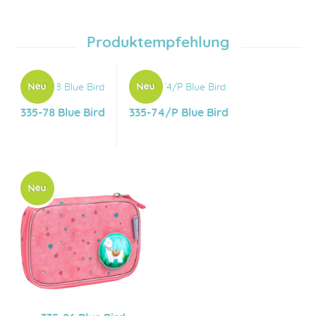
Produktempfehlung
335-78 Blue Bird
335-74/P Blue Bird