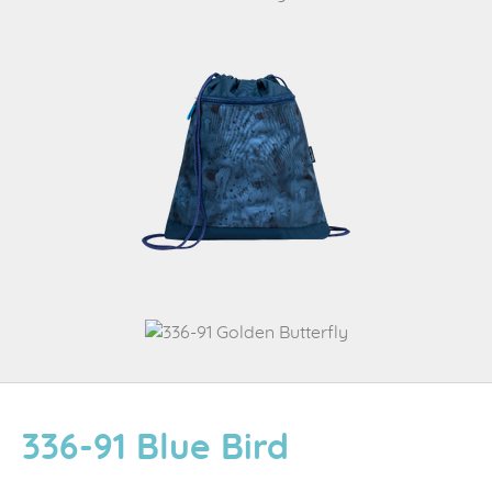
336-91 Blue Bird