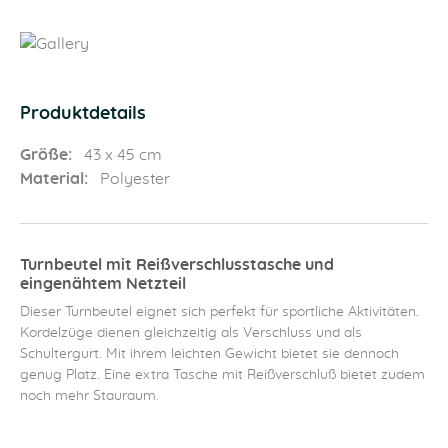
Produktdetails
Größe:
43 x 45 cm
Material:
Polyester
Turnbeutel mit Reißverschlusstasche und
eingenähtem Netzteil
Dieser Turnbeutel eignet sich perfekt für sportliche Aktivitäten.
Kordelzüge dienen gleichzeitig als Verschluss und als
Schultergurt. Mit ihrem leichten Gewicht bietet sie dennoch
genug Platz. Eine extra Tasche mit Reißverschluß bietet zudem
noch mehr Stauraum.