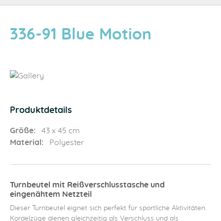
336-91 Blue Motion
Produktdetails
Größe:
43 x 45 cm
Material:
Polyester
Turnbeutel mit Reißverschlusstasche und
eingenähtem Netzteil
Dieser Turnbeutel eignet sich perfekt für sportliche Aktivitäten.
Kordelzüge dienen gleichzeitig als Verschluss und als