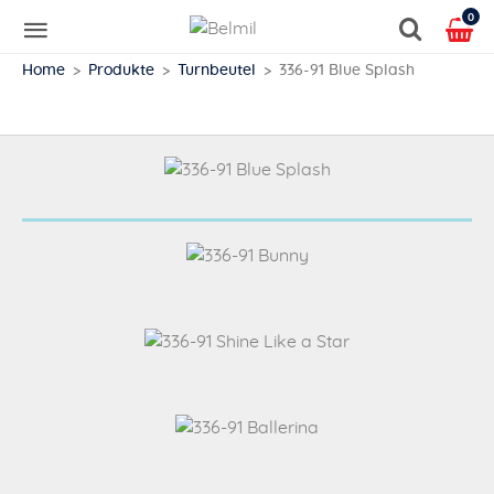
0
Home
Produkte
Turnbeutel
336-91 Blue Splash