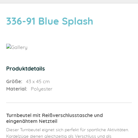
336-91 Blue Splash
Produktdetails
Größe:
43 x 45 cm
Material:
Polyester
Turnbeutel mit Reißverschlusstasche und
eingenähtem Netzteil
Dieser Turnbeutel eignet sich perfekt für sportliche Aktivitäten.
Kordelzüge dienen gleichzeitig als Verschluss und als