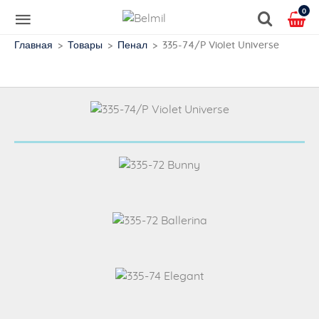
0
Главная
Товары
Пенал
335-74/P Violet Universe