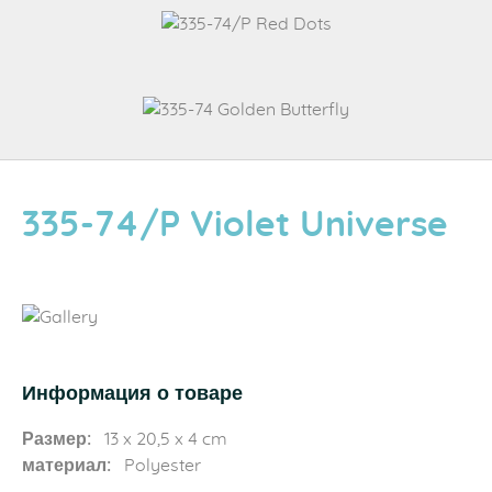
335-74/P Violet Universe
Информация о товаре
Размер:
13 x 20,5 x 4 cm
материал:
Polyester