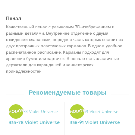
Пенал
Качественный пенал с резиновым 3D-изображением и
разными деталями. Внутреннее отделение с двумя
откидными клапанами, передняя часть которых состоит из
двух прозрачных пластиковых карманов. В одном удобное
распечатанное расписание. Карманы подходят для
хранения бумаг или карточек. В пенале есть эластичные
держатели для карандашей и канцелярских
принадлежностей
Рекомендуемые товары
335-78 Violet Universe
336-91 Violet Universe