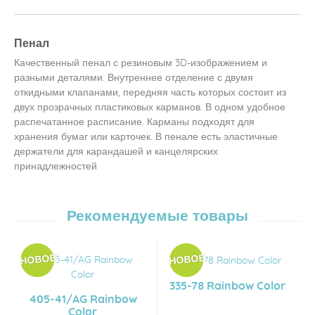
Пенал
Качественный пенал с резиновым 3D-изображением и
разными деталями. Внутреннее отделение с двумя
откидными клапанами, передняя часть которых состоит из
двух прозрачных пластиковых карманов. В одном удобное
распечатанное расписание. Карманы подходят для
хранения бумаг или карточек. В пенале есть эластичные
держатели для карандашей и канцелярских
принадлежностей
Рекомендуемые товары
335-78 Rainbow Color
405-41/AG Rainbow
Color