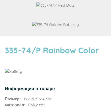
335-74/P Rainbow Color
Информация о товаре
Размер:
13 x 20,5 x 4 cm
материал:
Polyester