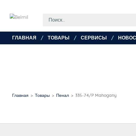
ГЛАВНАЯ
ТОВАРЫ
СЕРВИСЫ
НОВОС
Главная
Товары
Пенал
335-74/P Mahogany