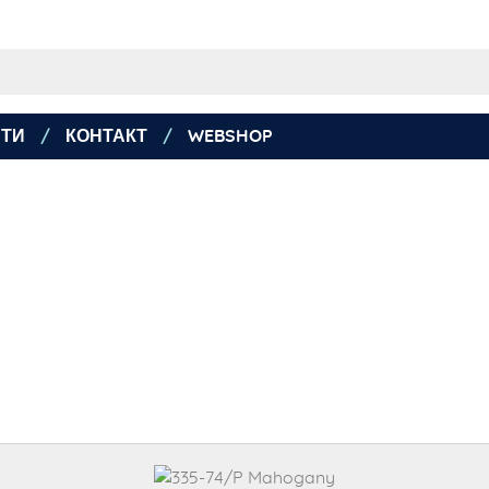
ТИ
КОНТАКТ
WEBSHOP