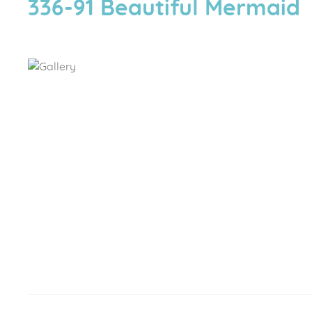
336-91 Beautiful Mermaid