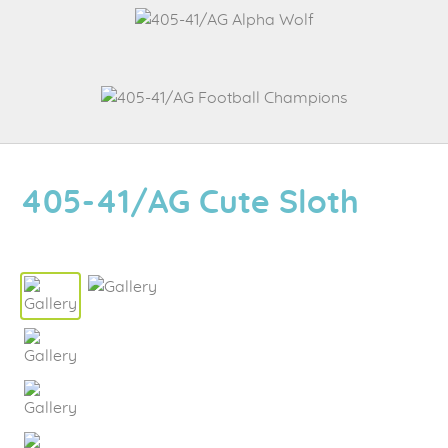
405-41/AG Cute Sloth