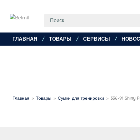
ГЛАВНАЯ
ТОВАРЫ
СЕРВИСЫ
НОВОС
Главная
Товары
Сумки для тренировки
336-91 Shiny P