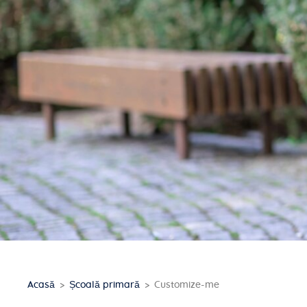
Acasă
Școală primară
Customize-me